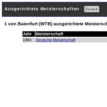
Ausgerichtete Meisterschaften
Zurück
1 von Baienfurt (WTB) ausgerichtete Meistersc
Jahr
Meisterschaft
1994
Deutsche Meisterschaft