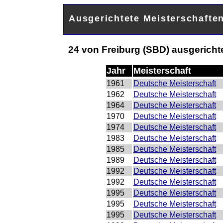
Ausgerichtete Meisterschafte
24 von Freiburg (SBD) ausgericht
Jahr
Meisterschaft
1961
Deutsche Meisterschaft
1962
Deutsche Meisterschaft
1964
Deutsche Meisterschaft
1970
Deutsche Meisterschaft
1974
Deutsche Meisterschaft
1983
Deutsche Meisterschaft
1985
Deutsche Meisterschaft
1989
Deutsche Meisterschaft
1992
Deutsche Meisterschaft
1992
Deutsche Meisterschaft
1995
Deutsche Meisterschaft
1995
Deutsche Meisterschaft
1995
Deutsche Meisterschaft