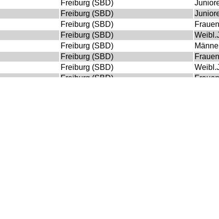
Freiburg (SBD)
Junior
Freiburg (SBD)
Junior
Freiburg (SBD)
Fraue
Freiburg (SBD)
Weibl.
Freiburg (SBD)
Männe
Freiburg (SBD)
Fraue
Freiburg (SBD)
Weibl.
Freiburg (SBD)
Fraue
Freiburg (SBD)
Männe
Freiburg (SBD)
Fraue
Freiburg (SBD)
Männe