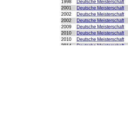
1998
Deutsche Meisterschaft
2001
Deutsche Meisterschaft
2002
Deutsche Meisterschaft
2002
Deutsche Meisterschaft
2009
Deutsche Meisterschaft
2010
Deutsche Meisterschaft
2010
Deutsche Meisterschaft
2014
Deutsche Meisterschaft
2014
Deutsche Meisterschaft
2016
Deutsche Meisterschaft
2016
Deutsche Meisterschaft