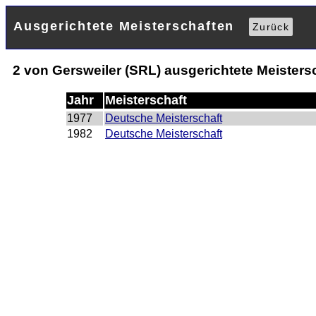
Ausgerichtete Meisterschaften
Zurück
2 von Gersweiler (SRL) ausgerichtete Meisters
Jahr
Meisterschaft
1977
Deutsche Meisterschaft
1982
Deutsche Meisterschaft