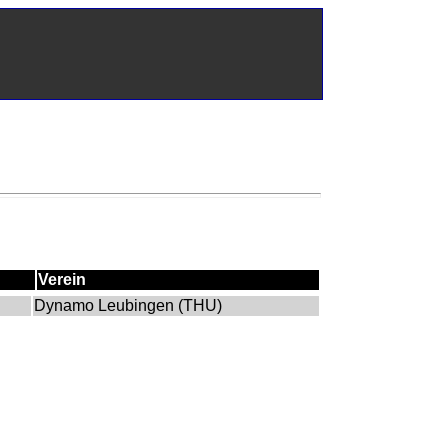
Verein
Dynamo Leubingen (THU)