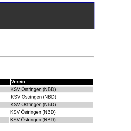
Verein
KSV Östringen (NBD)
KSV Östringen (NBD)
KSV Östringen (NBD)
KSV Östringen (NBD)
KSV Östringen (NBD)