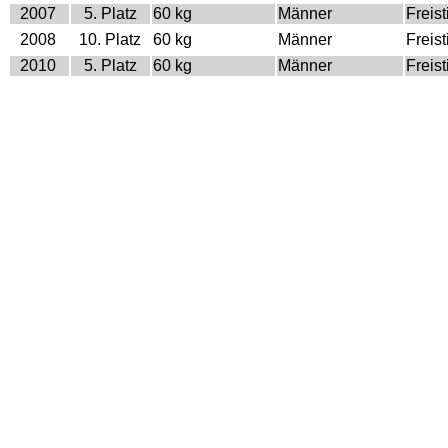
2007
5. Platz
60 kg
Männer
Freisti
2008
10. Platz
60 kg
Männer
Freisti
2010
5. Platz
60 kg
Männer
Freisti