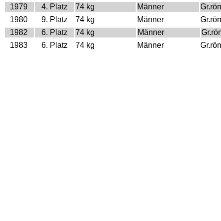
1979
4. Platz
74 kg
Männer
Gr.rö
1980
9. Platz
74 kg
Männer
Gr.rö
1982
6. Platz
74 kg
Männer
Gr.rö
1983
6. Platz
74 kg
Männer
Gr.rö