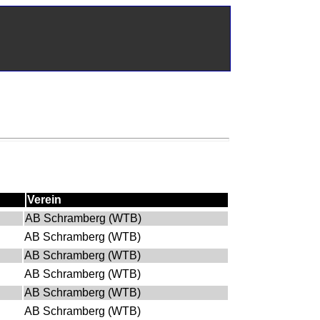
Verein
AB Schramberg (WTB)
AB Schramberg (WTB)
AB Schramberg (WTB)
AB Schramberg (WTB)
AB Schramberg (WTB)
AB Schramberg (WTB)