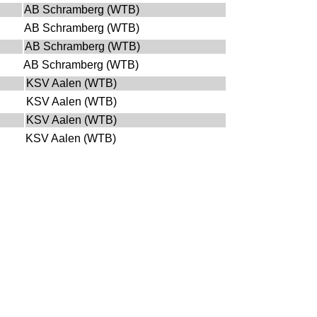
AB Schramberg (WTB)
AB Schramberg (WTB)
AB Schramberg (WTB)
AB Schramberg (WTB)
KSV Aalen (WTB)
KSV Aalen (WTB)
KSV Aalen (WTB)
KSV Aalen (WTB)
KSV Aalen (WTB)
KSV Aalen (WTB)
KSV Aalen (WTB)
KSV Aalen (WTB)
Verein
KSV Aalen (WTB)