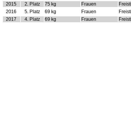
2015
2. Platz
75 kg
Frauen
Freist
2016
5. Platz
69 kg
Frauen
Freist
2017
4. Platz
69 kg
Frauen
Freist