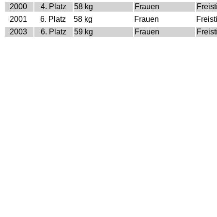
2000
4. Platz
58 kg
Frauen
Freist
2001
6. Platz
58 kg
Frauen
Freist
2003
6. Platz
59 kg
Frauen
Freist