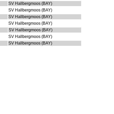
SV Hallbergmoos (BAY)
SV Hallbergmoos (BAY)
SV Hallbergmoos (BAY)
SV Hallbergmoos (BAY)
SV Hallbergmoos (BAY)
SV Hallbergmoos (BAY)
SV Hallbergmoos (BAY)
Verein
SV Hallbergmoos (BAY)
SV Hallbergmoos (BAY)
SV Hallbergmoos (BAY)
Verein
SV Hallbergmoos (BAY)