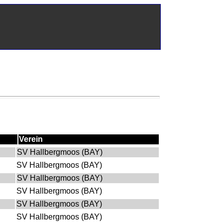
Verein
SV Hallbergmoos (BAY)
SV Hallbergmoos (BAY)
SV Hallbergmoos (BAY)
SV Hallbergmoos (BAY)
SV Hallbergmoos (BAY)
SV Hallbergmoos (BAY)