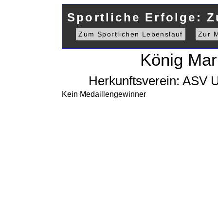
Sportliche Erfolge: 
Zum Sportlichen Lebenslauf
Zur M
König Mar
Herkunftsverein: ASV U
Kein Medaillengewinner