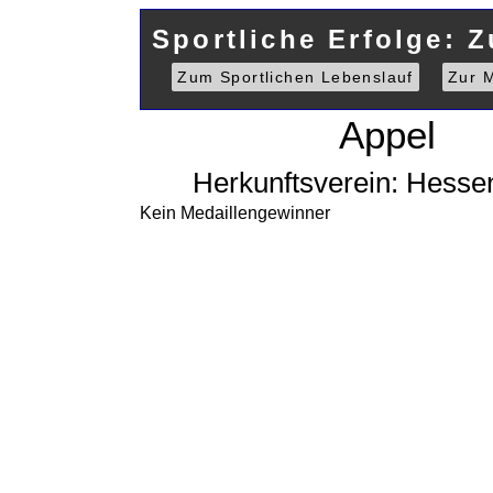
Sportliche Erfolge: 
Zum Sportlichen Lebenslauf
Zur M
Appel
Herkunftsverein: Hesse
Kein Medaillengewinner