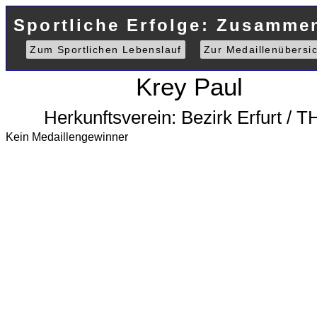
Sportliche Erfolge: Zusamme
Zum Sportlichen Lebenslauf
Zur Medaillenübersic
Krey Paul
Herkunftsverein: Bezirk Erfurt / 
Kein Medaillengewinner