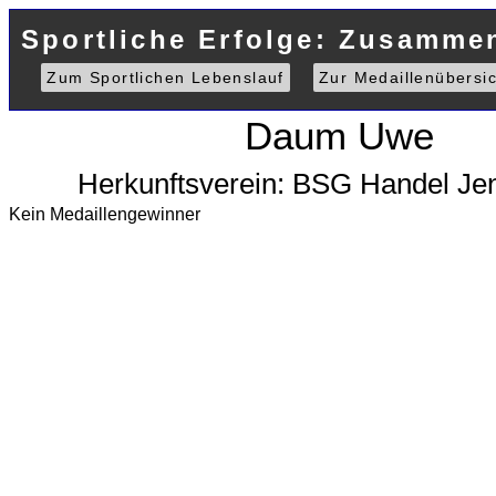
Sportliche Erfolge: Zusamme
Zum Sportlichen Lebenslauf
Zur Medaillenübersic
Daum Uwe
Herkunftsverein: BSG Handel Je
Kein Medaillengewinner