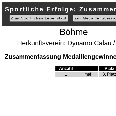
Sportliche Erfolge: Zusamme
Zum Sportlichen Lebenslauf
Zur Medaillenübersic
Böhme
Herkunftsverein: Dynamo Calau 
Zusammenfassung Medaillengewinne 
Anzahl
Platz
1
mal
3. Plat