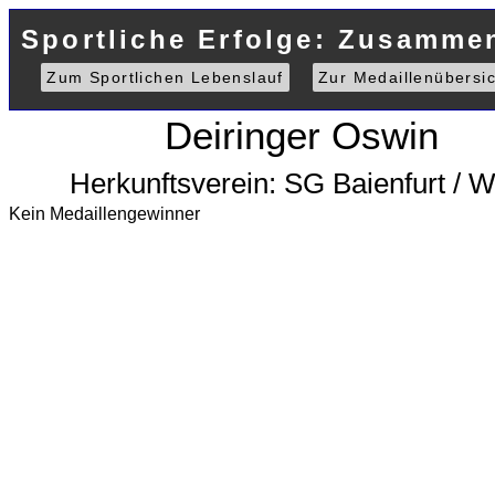
Sportliche Erfolge: Zusamme
Zum Sportlichen Lebenslauf
Zur Medaillenübersic
Deiringer Oswin
Herkunftsverein: SG Baienfurt / 
Kein Medaillengewinner