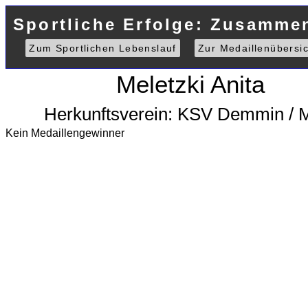
Sportliche Erfolge: Zusammen
Zum Sportlichen Lebenslauf
Zur Medaillenübersic
Meletzki Anita
Herkunftsverein: KSV Demmin /
Kein Medaillengewinner