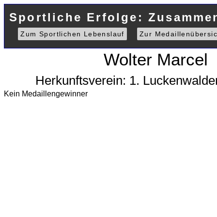
Sportliche Erfolge: Zusammen
Zum Sportlichen Lebenslauf
Zur Medaillenübersic
Wolter Marcel
Herkunftsverein: 1. Luckenwald
Kein Medaillengewinner