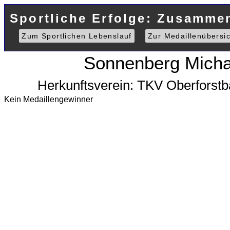
Sportliche Erfolge: Zusammen
Zum Sportlichen Lebenslauf
Zur Medaillenübersic
Sonnenberg Micha
Herkunftsverein: TKV Oberforst
Kein Medaillengewinner