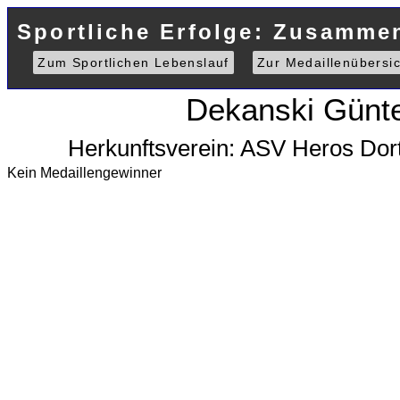
Sportliche Erfolge: Zusammen
Zum Sportlichen Lebenslauf
Zur Medaillenübersic
Dekanski Günt
Herkunftsverein: ASV Heros Do
Kein Medaillengewinner