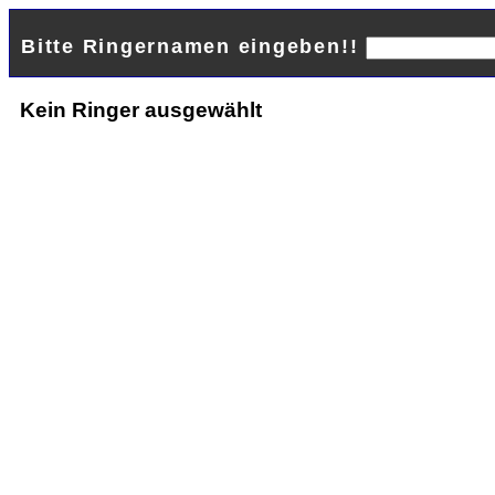
Bitte Ringernamen eingeben!!
Kein Ringer ausgewählt