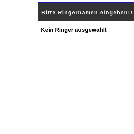
Bitte Ringernamen eingeben!
Kein Ringer ausgewählt