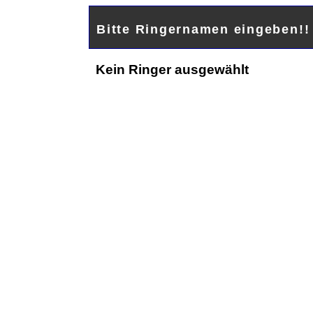
Bitte Ringernamen eingeben!
Kein Ringer ausgewählt