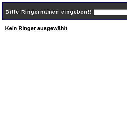
Bitte Ringernamen eingeben!!
Kein Ringer ausgewählt