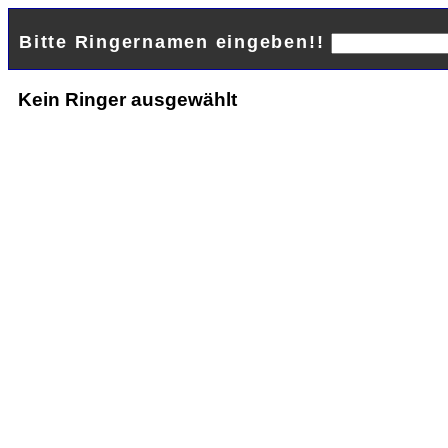
Bitte Ringernamen eingeben!!
Kein Ringer ausgewählt