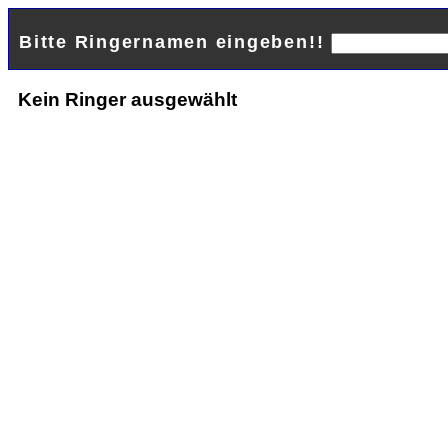
Bitte Ringernamen eingeben!!
Kein Ringer ausgewählt