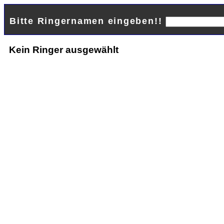
Bitte Ringernamen eingeben!!
Kein Ringer ausgewählt