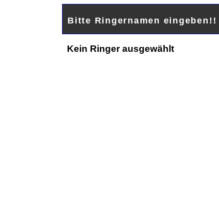
Bitte Ringernamen eingeben!
Kein Ringer ausgewählt