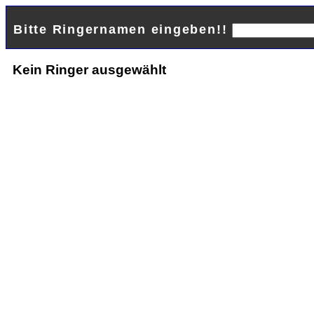
Bitte Ringernamen eingeben!!
Kein Ringer ausgewählt