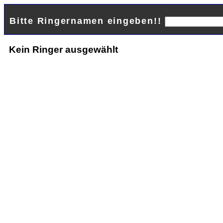
Bitte Ringernamen eingeben!!
Kein Ringer ausgewählt