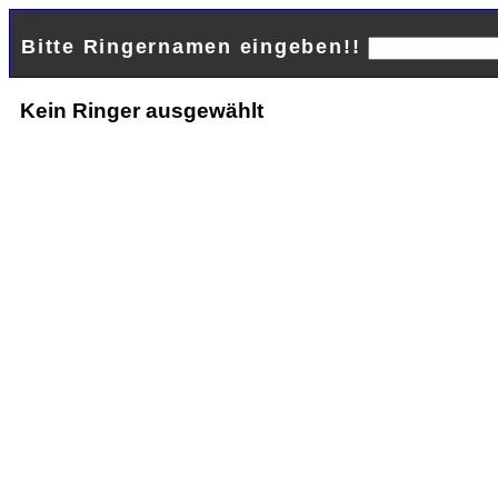
Bitte Ringernamen eingeben!!
Kein Ringer ausgewählt