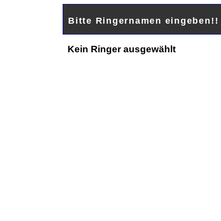
Bitte Ringernamen eingeben!
Kein Ringer ausgewählt