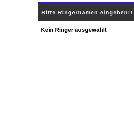
Bitte Ringernamen eingeben!
Kein Ringer ausgewählt