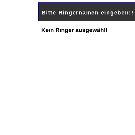
Bitte Ringernamen eingeben!
Kein Ringer ausgewählt