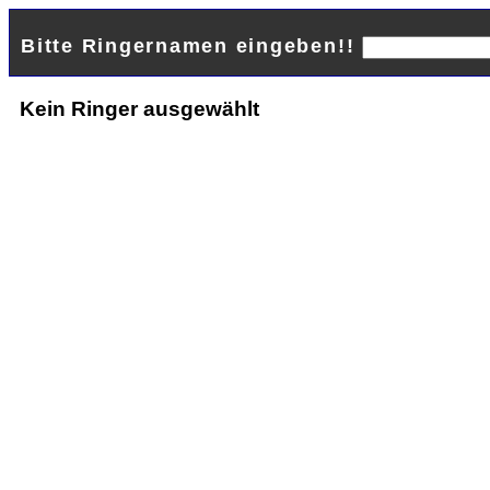
Bitte Ringernamen eingeben!!
Kein Ringer ausgewählt