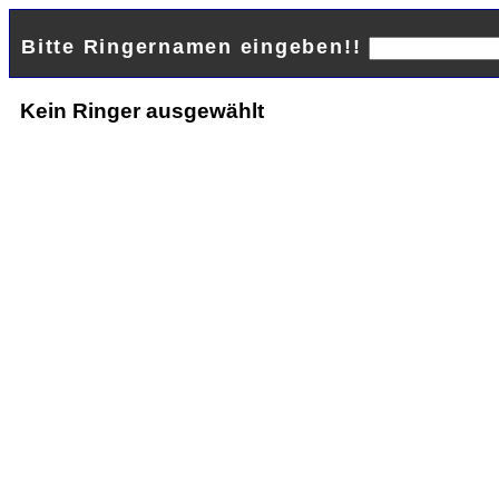
Bitte Ringernamen eingeben!!
Kein Ringer ausgewählt