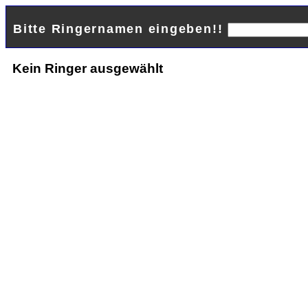
Bitte Ringernamen eingeben!!
Kein Ringer ausgewählt