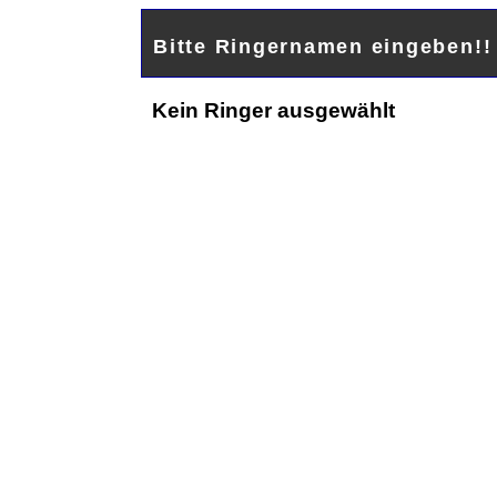
Bitte Ringernamen eingeben!
Kein Ringer ausgewählt