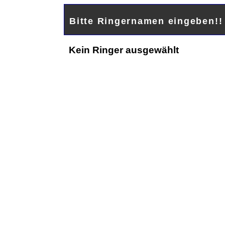
Bitte Ringernamen eingeben!
Kein Ringer ausgewählt