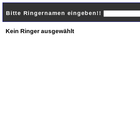
Bitte Ringernamen eingeben!!
Kein Ringer ausgewählt