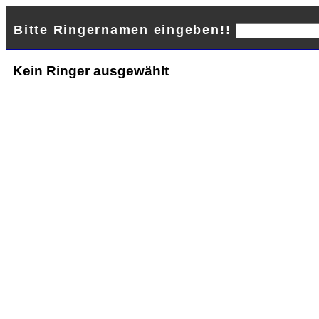
Bitte Ringernamen eingeben!!
Kein Ringer ausgewählt