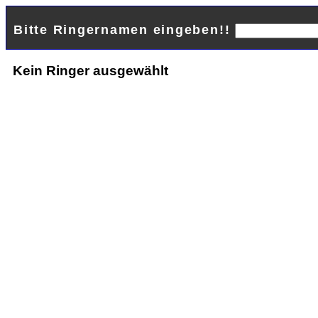
Bitte Ringernamen eingeben!!
Kein Ringer ausgewählt