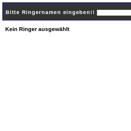
Bitte Ringernamen eingeben!!
Kein Ringer ausgewählt