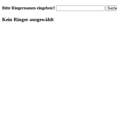
Bitte Ringernamen eingeben!!
Kein Ringer ausgewählt