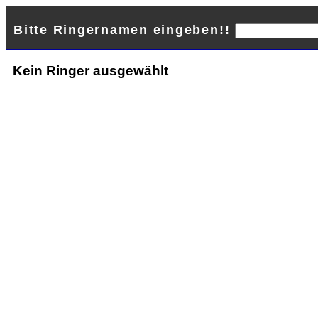
Bitte Ringernamen eingeben!!
Kein Ringer ausgewählt