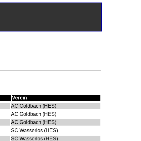
Verein
AC Goldbach (HES)
AC Goldbach (HES)
AC Goldbach (HES)
SC Wasserlos (HES)
SC Wasserlos (HES)