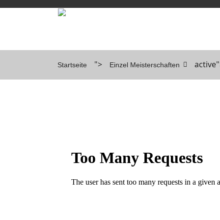
">
active
Startseite
Einzel Meisterschaften